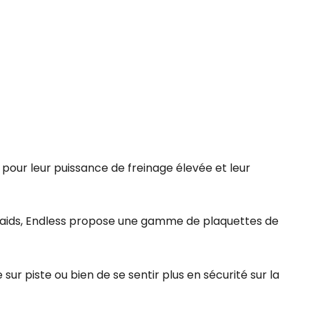
pour leur puissance de freinage élevée et leur
es raids, Endless propose une gamme de plaquettes de
ur piste ou bien de se sentir plus en sécurité sur la