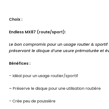
Choix :
Endless MX87 (route/sport):
Le bon compromis pour un usage routier & sportif 
préservant le disque d’une usure prématurée et évi
Bénéfices :
– Idéal pour un usage routier/sportif
–
Préserve le disque pour une utilisation routière
– Crée peu de poussière