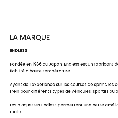
LA MARQUE
ENDLESS :
Fondée en 1986 au Japon, Endless est un fabricant d
fiabilité à haute température
Ayant de l’expérience sur les courses de sprint, les
frein pour différents types de véhicules, sportifs ou
Les plaquettes Endless permettent une nette améliorat
route