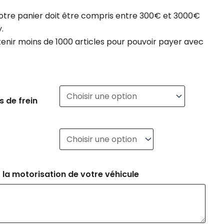
otre panier doit être compris entre 300€ et 3000€
.
tenir moins de 1000 articles pour pouvoir payer avec
 de frein
 la motorisation de votre véhicule