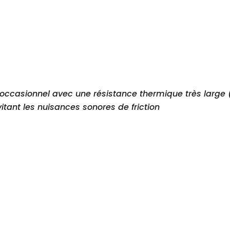
occasionnel avec une résistance thermique très large (3
tant les nuisances sonores de friction