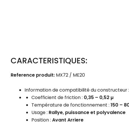
CARACTERISTIQUES:
Reference produit:
MX72 / ME20
Information de compatibilité du constructeur 
Coefficient de friction :
0,35 – 0,52 µ
Température de fonctionnement :
150 – 8
Usage :
Rallye, puissance et polyvalence
Position :
Avant Arriere