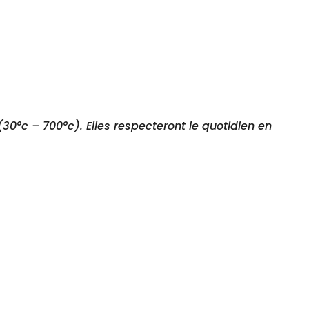
0°c – 700°c). Elles respecteront le quotidien en