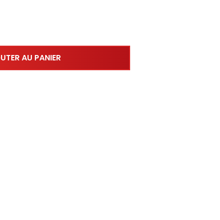
UTER AU PANIER