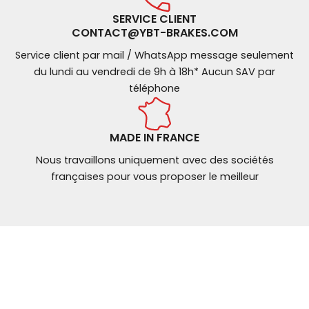
SERVICE CLIENT
CONTACT@YBT-BRAKES.COM
Service client par mail / WhatsApp message seulement
du lundi au vendredi de 9h à 18h* Aucun SAV par
téléphone
MADE IN FRANCE
Nous travaillons uniquement avec des sociétés
françaises pour vous proposer le meilleur