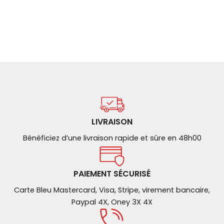
LIVRAISON
Bénéficiez d’une livraison rapide et sûre en 48h00
PAIEMENT SÉCURISÉ
Carte Bleu Mastercard, Visa, Stripe, virement bancaire,
Paypal 4X, Oney 3X 4X