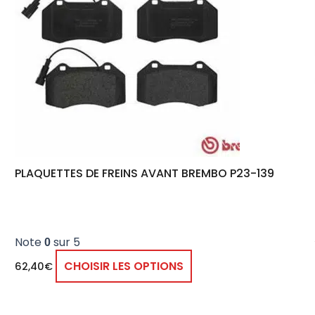
PLAQUETTES DE FREINS AVANT BREMBO P23-139
Note
sur 5
0
CHOISIR LES OPTIONS
62,40
€