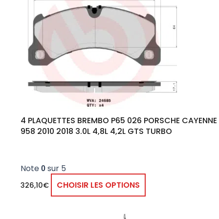
4 PLAQUETTES BREMBO P65 026 PORSCHE CAYENNE
958 2010 2018 3.0L 4,8L 4,2L GTS TURBO
Note
sur 5
0
CHOISIR LES OPTIONS
326,10
€