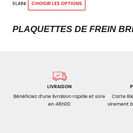
CHOISIR LES OPTIONS
51,48
€
PLAQUETTES DE FREIN B
LIVRAISON
P
Bénéficiez d’une livraison rapide et sûre
Carte Ble
en 48h00
virement b