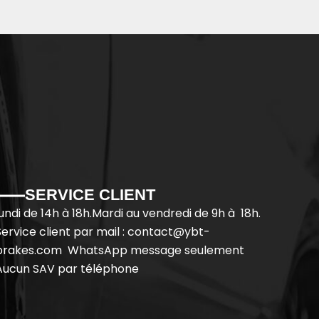
SERVICE CLIENT
lundi de 14h à 18h.Mardi au vendredi de 9h à 18h.
Service client par mail : contact@ybt-
brakes.com WhatsApp message seulement
Aucun SAV par téléphone