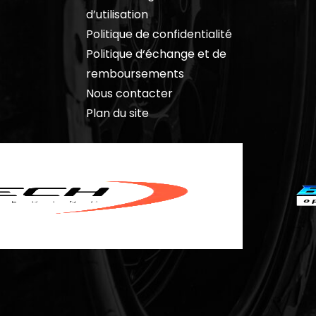
d’utilisation
Politique de confidentialité
Politique d
‘échange et de
remboursements
Nous contacter
Plan du site