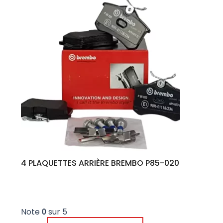
4 PLAQUETTES ARRIÈRE BREMBO P85-020
Note
sur 5
0