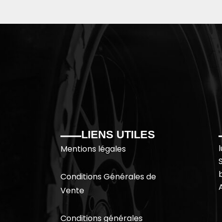
LIENS UTILES
Mentions légales
Conditions Générales de
Vente
Conditions générales