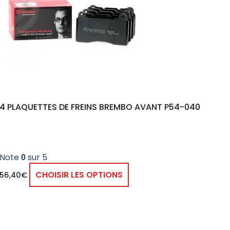
4 PLAQUETTES DE FREINS BREMBO AVANT P54-040
Note
sur 5
0
CHOISIR LES OPTIONS
56,40
€