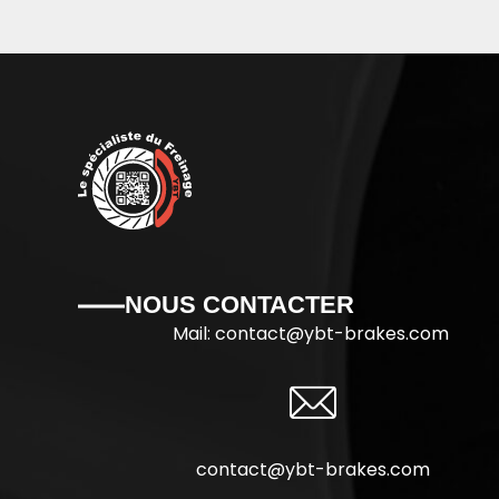
NOUS CONTACTER
Mail: contact@
ybt-brakes.com
contact@ybt-brakes.com