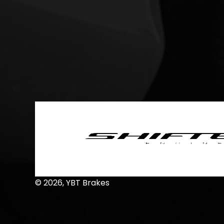
© 2026, YBT Brakes