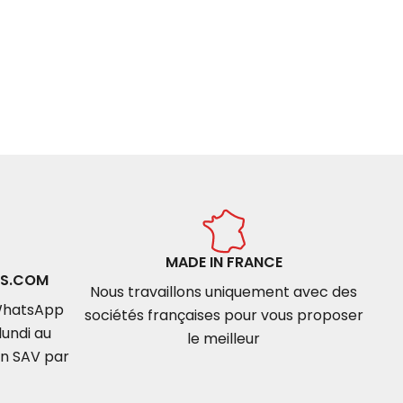
MADE IN FRANCE
S.COM
Nous travaillons uniquement avec des
 WhatsApp
sociétés françaises pour vous proposer
undi au
le meilleur
un SAV par