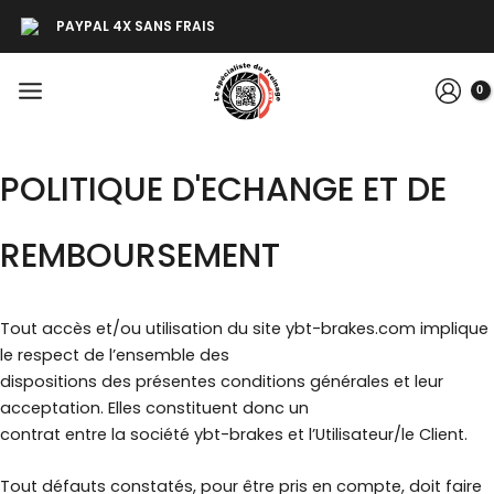
Aller
PAYPAL 4X SANS FRAIS
au
contenu
MAIN
MENU
POLITIQUE D'ECHANGE ET DE
REMBOURSEMENT
Tout accès et/ou utilisation du site ybt-brakes.com implique
le respect de l’ensemble des
dispositions des présentes conditions générales et leur
acceptation. Elles constituent donc un
contrat entre la société ybt-brakes et l’Utilisateur/le Client.
Tout défauts constatés, pour être pris en compte, doit faire