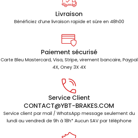
Livraison
Bénéficiez d’une livraison rapide et sûre en 48h00
Paiement sécurisé
Carte Bleu Mastercard, Visa, Stripe, virement bancaire, Paypal
4X, Oney 3X 4X
Service Client
CONTACT@YBT-BRAKES.COM
Service client par mail / WhatsApp message seulement du
lundi au vendredi de 9h à 18h* Aucun SAV par téléphone