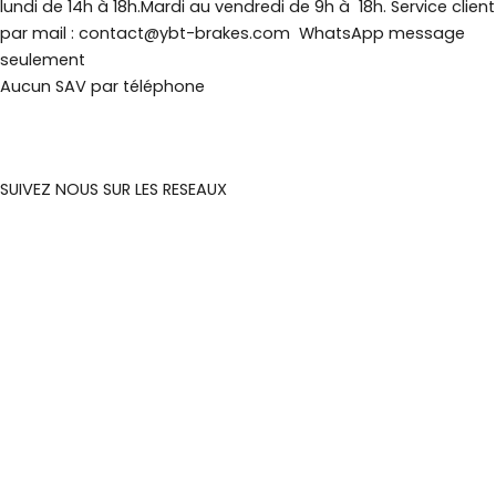
lundi de 14h à 18h.Mardi au vendredi de 9h à 18h. Service client
par mail : contact@ybt-brakes.com WhatsApp message
seulement
Aucun SAV par téléphone
SUIVEZ NOUS SUR LES RESEAUX