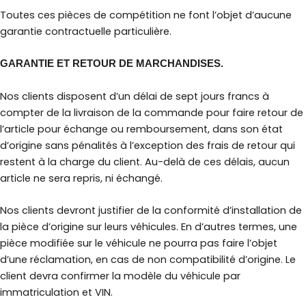
Toutes ces pièces de compétition ne font l’objet d’aucune
garantie contractuelle particulière.
GARANTIE ET RETOUR DE MARCHANDISES.
Nos clients disposent d’un délai de sept jours francs à
compter de la livraison de la commande pour faire retour de
l’article pour échange ou remboursement, dans son état
d’origine sans pénalités à l’exception des frais de retour qui
restent à la charge du client. Au-delà de ces délais, aucun
article ne sera repris, ni échangé.
Nos clients devront justifier de la conformité d’installation de
la pièce d’origine sur leurs véhicules. En d’autres termes, une
pièce modifiée sur le véhicule ne pourra pas faire l’objet
d’une réclamation, en cas de non compatibilité d’origine. Le
client devra confirmer la modèle du véhicule par
immatriculation et VIN.