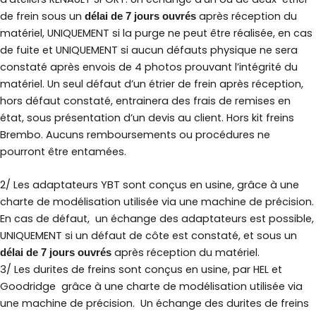
de frein sous un
après réception du
délai de 7 jours ouvrés
matériel, UNIQUEMENT si la purge ne peut être réalisée, en cas
de fuite et UNIQUEMENT si aucun défauts physique ne sera
constaté après envois de 4 photos prouvant l’intégrité du
matériel. Un seul défaut d’un étrier de frein après réception,
hors défaut constaté, entrainera des frais de remises en
état, sous présentation d’un devis au client. Hors kit freins
Brembo. Aucuns remboursements ou procédures ne
pourront être entamées.
2/ Les adaptateurs YBT sont conçus en usine, grâce à une
charte de modélisation utilisée via une machine de précision.
En cas de défaut, un échange des adaptateurs est possible,
UNIQUEMENT si un défaut de côte est constaté, et sous un
après réception du matériel.
délai de 7 jours ouvrés
3/ Les durites de freins sont conçus en usine, par HEL et
Goodridge grâce à une charte de modélisation utilisée via
une machine de précision. Un
échange des durites de freins