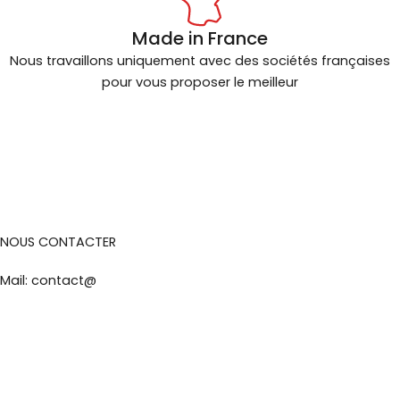
Made in France
Nous travaillons uniquement avec des sociétés françaises
pour vous proposer le meilleur
NOUS CONTACTER
Mail: contact@
ybt-brakes.com