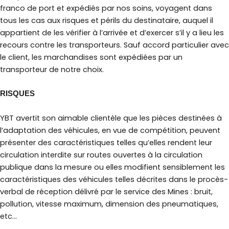
franco de port et expédiés par nos soins, voyagent dans
tous les cas aux risques et périls du destinataire, auquel il
appartient de les vérifier à l’arrivée et d’exercer s’il y a lieu les
recours contre les transporteurs. Sauf accord particulier avec
le client, les marchandises sont expédiées par un
transporteur de notre choix.
RISQUES
YBT avertit son aimable clientèle que les pièces destinées à
l’adaptation des véhicules, en vue de compétition, peuvent
présenter des caractéristiques telles qu’elles rendent leur
circulation interdite sur routes ouvertes à la circulation
publique dans la mesure ou elles modifient sensiblement les
caractéristiques des véhicules telles décrites dans le procès-
verbal de réception délivré par le service des Mines : bruit,
pollution, vitesse maximum, dimension des pneumatiques,
etc…