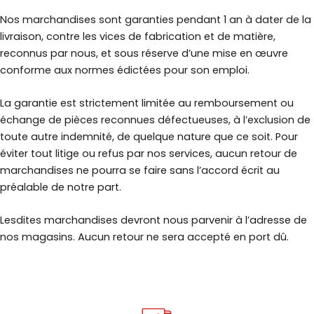
Nos marchandises sont garanties pendant 1 an à dater de la
livraison, contre les vices de fabrication et de matière,
reconnus par nous, et sous réserve d’une mise en œuvre
conforme aux normes édictées pour son emploi.
La garantie est strictement limitée au remboursement ou
échange de pièces reconnues défectueuses, à l’exclusion de
toute autre indemnité, de quelque nature que ce soit. Pour
éviter tout litige ou refus par nos services, aucun retour de
marchandises ne pourra se faire sans l’accord écrit au
préalable de notre part.
Lesdites marchandises devront nous parvenir à l’adresse de
nos magasins. Aucun retour ne sera accepté en port dû.