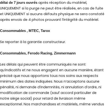
après réception du matériel,
délai de 7 jours
ouvrés
UNIQUEMENT si la purge ne peut être réalisée, en cas de fuite
et UNIQUEMENT si aucuns défauts physique ne sera constaté
après envois de 4 photos prouvant l’intégrité du matériel.
Consommables , MTEC, Tarox
Se reporter à la garantie constructeur.
Consommables, Ferodo Racing, Zimmermann
Les délais qui peuvent être communiqués ne sont
qu’indicatifs et ne nous engagent en aucune manière, étant
précisé que nous apportons tous nos soins aux respects
minimum des dates indiquées. Nous n’acceptons aucune
pénalité, ni demande d’indemnités, ni annulation d’ordre, ni
modification de commande (sauf accord particulier de
notre siège social) pour retard de livraison même
exceptionnel. Nos marchandises et matériels, même vendus