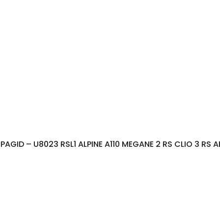
PAGID – U8023 RSL1 ALPINE A110 MEGANE 2 RS CLIO 3 RS 