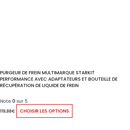
PURGEUR DE FREIN MULTIMARQUE STARKIT
PERFORMANCE AVEC ADAPTATEURS ET BOUTEILLE DE
RÉCUPÉRATION DE LIQUIDE DE FREIN
Note
0
sur 5
CHOISIR LES OPTIONS
119,88
€