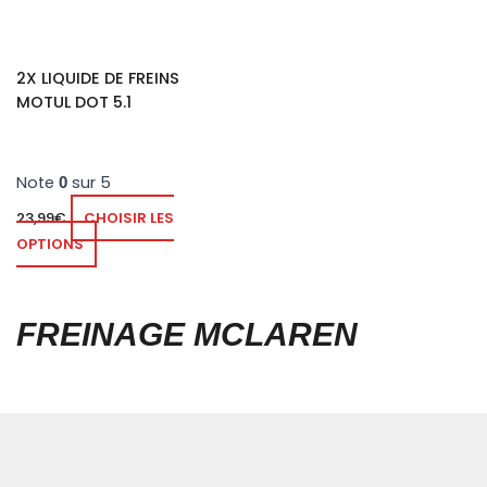
2X LIQUIDE DE FREINS
MOTUL DOT 5.1
Note
sur 5
0
23,99
€
CHOISIR LES
OPTIONS
FREINAGE MCLAREN