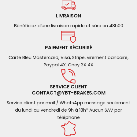
LIVRAISON
Bénéficiez d’une livraison rapide et sûre en 48h00
PAIEMENT SÉCURISÉ
Carte Bleu Mastercard, Visa, Stripe, virement bancaire,
Paypal 4X, Oney 3X 4X
SERVICE CLIENT
CONTACT@YBT-BRAKES.COM
Service client par mail / WhatsApp message seulement
du lundi au vendredi de 9h à 18h* Aucun SAV par
téléphone