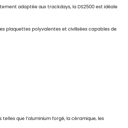
aitement adaptée aux trackdays, la DS2500 est idéale
es plaquettes polyvalentes et civilisées capables de
telles que l’aluminium forgé, la céramique, les