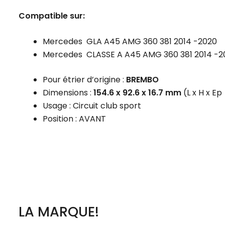
Compatible sur:
Mercedes GLA A45 AMG 360 381 2014 -2020
Mercedes CLASSE A A45 AMG 360 381 2014 -2
Pour étrier d’origine :
BREMBO
Dimensions :
154.6 x 92.6 x 16.7 mm
(L x H x Ep
Usage : Circuit club sport
Position : AVANT
LA MARQUE!