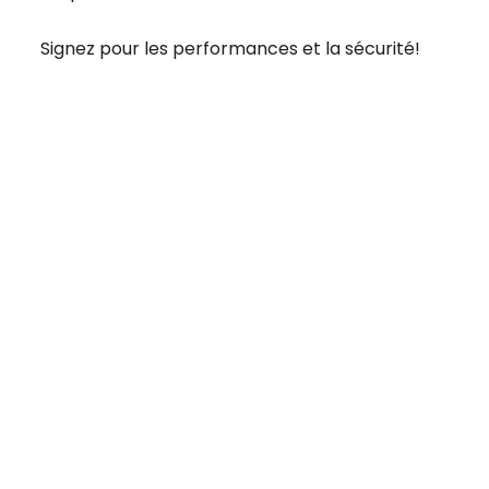
Signez pour les performances et la sécurité!