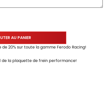
UTER AU PANIER
e de 20% sur toute la gamme Ferodo Racing!
 de la plaquette de frein performance!