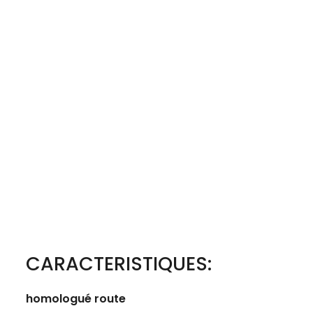
CARACTERISTIQUES:
homologué route