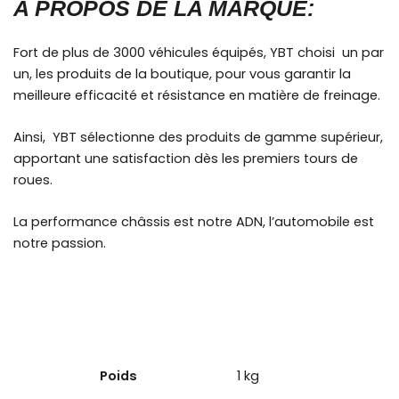
A PROPOS DE LA MARQUE:
Fort de plus de 3000 véhicules équipés, YBT choisi un par
un, les produits de la boutique, pour vous garantir la
meilleure efficacité et résistance en matière de freinage.
Ainsi, YBT sélectionne des produits de gamme supérieur,
apportant une satisfaction dès les premiers tours de
roues.
La performance châssis est notre ADN, l’automobile est
notre passion.
Poids
1 kg