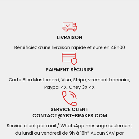
LIVRAISON
Bénéficiez d’une livraison rapide et sûre en 48h00
PAIEMENT SÉCURISÉ
Carte Bleu Mastercard, Visa, Stripe, virement bancaire,
Paypal 4X, Oney 3X 4X
SERVICE CLIENT
CONTACT@YBT-BRAKES.COM
Service client par mail / WhatsApp message seulement
du lundi au vendredi de 9h à 18h* Aucun SAV par