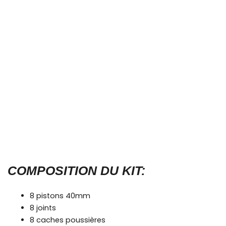
COMPOSITION DU KIT:
8 pistons 40mm
8 joints
8 caches poussières