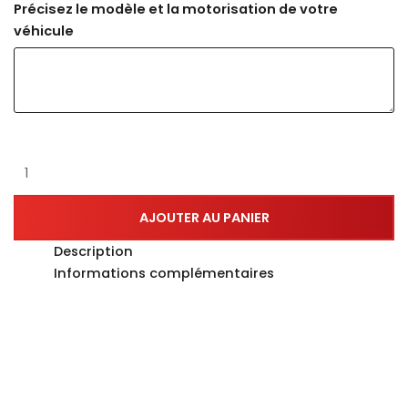
Précisez le modèle et la motorisation de votre
véhicule
AJOUTER AU PANIER
Description
Informations complémentaires