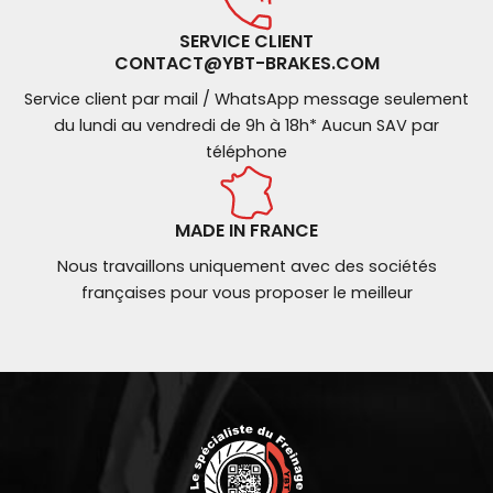
SERVICE CLIENT
CONTACT@YBT-BRAKES.COM
Service client par mail / WhatsApp message seulement
du lundi au vendredi de 9h à 18h* Aucun SAV par
téléphone
MADE IN FRANCE
Nous travaillons uniquement avec des sociétés
françaises pour vous proposer le meilleur