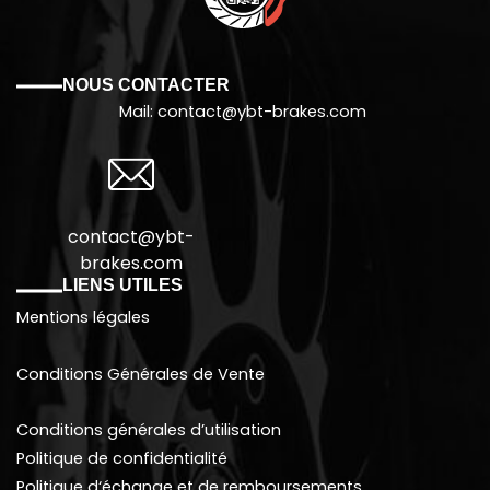
NOUS CONTACTER
Mail: contact@
ybt-brakes.com
contact@ybt-
brakes.com
LIENS UTILES
Mentions légales
Conditions Générales de Vente
Conditions générales d’utilisation
Politique de confidentialité
Politique d
‘échange et de remboursements