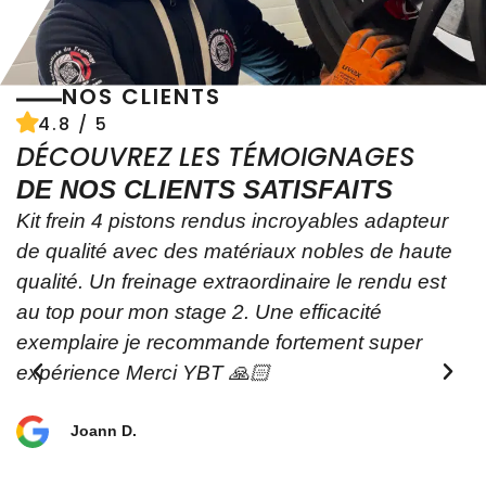
NOS CLIENTS
4.8 / 5
DÉCOUVREZ LES TÉMOIGNAGES
DE NOS CLIENTS SATISFAITS
Kit frein 4 pistons rendus incroyables adapteur
de qualité avec des matériaux nobles de haute
qualité. Un freinage extraordinaire le rendu est
au top pour mon stage 2. Une efficacité
exemplaire je recommande fortement super
e
expérience Merci YBT 🙏🏻
Joann D.