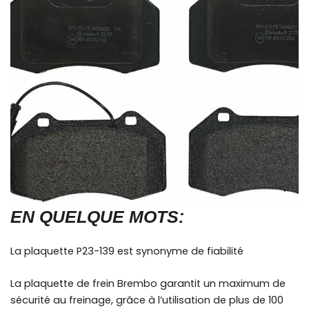
EN QUELQUE MOTS:
La plaquette P23-139 est synonyme de fiabilité
La plaquette de frein Brembo garantit un maximum de
sécurité au freinage, grâce à l’utilisation de plus de 100