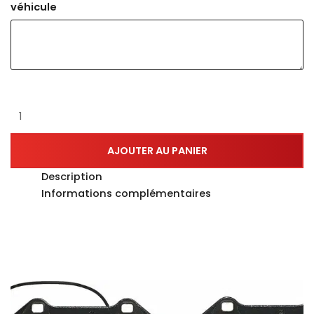
véhicule
AJOUTER AU PANIER
Description
Informations complémentaires