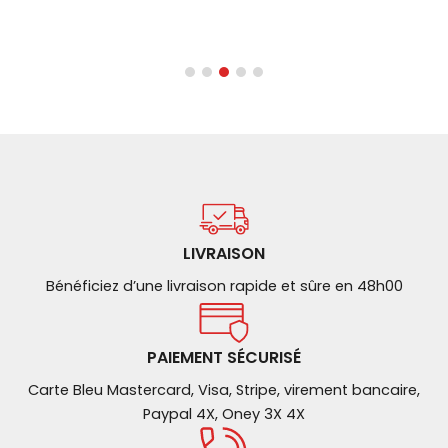
LIVRAISON
Bénéficiez d’une livraison rapide et sûre en 48h00
PAIEMENT SÉCURISÉ
Carte Bleu Mastercard, Visa, Stripe, virement bancaire,
Paypal 4X, Oney 3X 4X