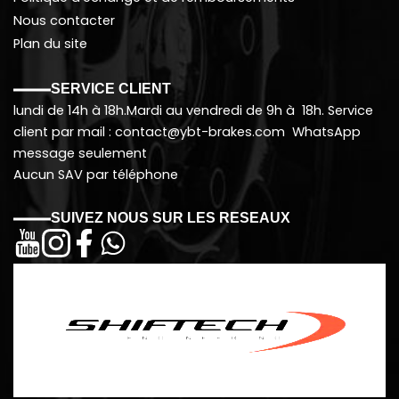
Nous contacter
Plan du site
SERVICE CLIENT
lundi de 14h à 18h.Mardi au vendredi de 9h à 18h. Service
client par mail : contact@ybt-brakes.com WhatsApp
message seulement
Aucun SAV par téléphone
SUIVEZ NOUS SUR LES RESEAUX