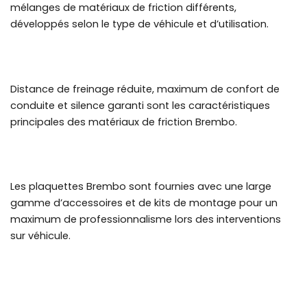
mélanges de matériaux de friction différents,
développés selon le type de véhicule et d’utilisation.
Distance de freinage réduite, maximum de confort de
conduite et silence garanti sont les caractéristiques
principales des matériaux de friction Brembo.
Les plaquettes Brembo sont fournies avec une large
gamme d’accessoires et de kits de montage pour un
maximum de professionnalisme lors des interventions
sur véhicule.