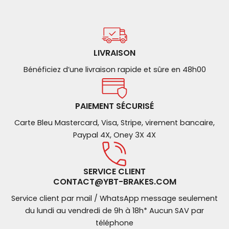
LIVRAISON
Bénéficiez d’une livraison rapide et sûre en 48h00
PAIEMENT SÉCURISÉ
Carte Bleu Mastercard, Visa, Stripe, virement bancaire,
Paypal 4X, Oney 3X 4X
SERVICE CLIENT
CONTACT@YBT-BRAKES.COM
Service client par mail / WhatsApp message seulement
du lundi au vendredi de 9h à 18h* Aucun SAV par
téléphone