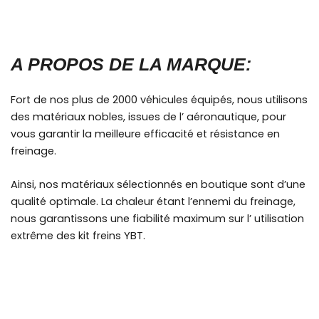
A PROPOS DE LA MARQUE:
Fort de nos plus de 2000 véhicules équipés, nous utilisons
des matériaux nobles, issues de l’ aéronautique, pour
vous garantir la meilleure efficacité et résistance en
freinage.
Ainsi, nos matériaux sélectionnés en boutique sont d’une
qualité optimale. La chaleur étant l’ennemi du freinage,
nous garantissons une fiabilité maximum sur l’ utilisation
extrême des kit freins YBT.