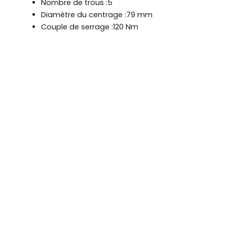
Nombre de trous :5
Diamètre du centrage :79 mm
Couple de serrage :120 Nm