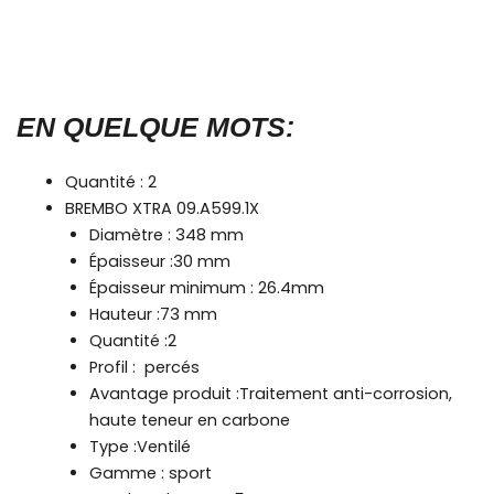
EN QUELQUE MOTS:
Quantité : 2
BREMBO XTRA 09.A599.1X
Diamètre : 348 mm
Épaisseur :30 mm
Épaisseur minimum : 26.4mm
Hauteur :73 mm
Quantité :2
Profil : percés
Avantage produit :Traitement anti-corrosion,
haute teneur en carbone
Type :Ventilé
Gamme : sport