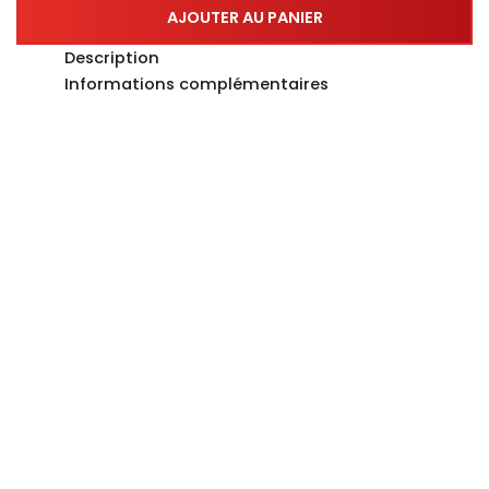
AJOUTER AU PANIER
Description
Informations complémentaires