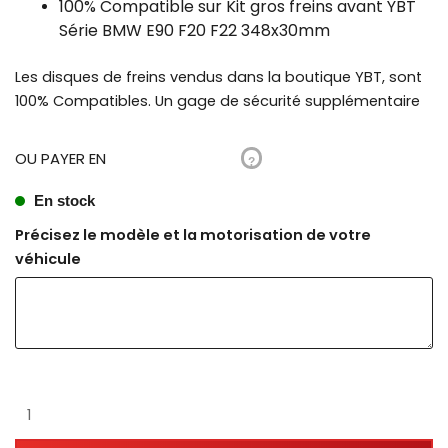
100% Compatible sur Kit gros freins avant YBT
Série BMW E90 F20 F22 348x30mm
Les disques de freins vendus dans la boutique YBT, sont
100% Compatibles. Un gage de sécurité supplémentaire
OU PAYER EN
?
En stock
Précisez le modèle et la motorisation de votre
véhicule