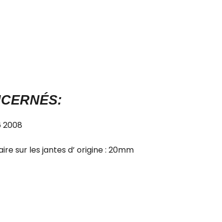
NCERNÉS:
6 2008
ire sur les jantes d’ origine : 20mm