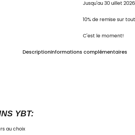
Jusqu'au 30 uillet 2026
10% de remise sur tout 
C'est le moment!
Description
Informations complémentaires
INS YBT:
rs au choix