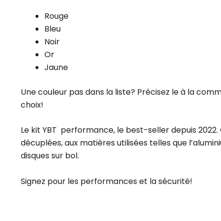
Rouge
Bleu
Noir
Or
Jaune
Une couleur pas dans la liste? Précisez le à la comm
choix!
Le kit YBT performance, le best-seller depuis 202
décuplées, aux matières utilisées telles que l’alumin
disques sur bol.
Signez pour les performances et la sécurité!