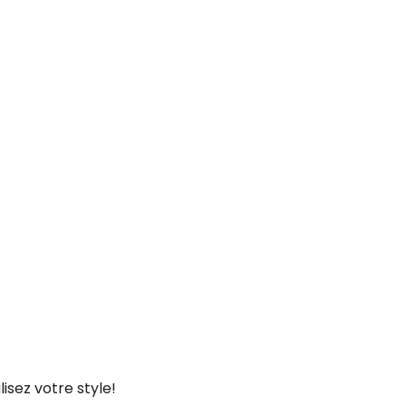
lisez votre style!