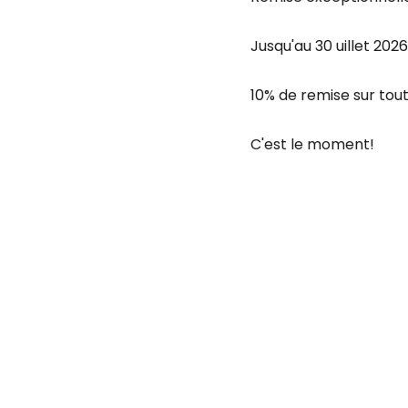
Jusqu'au 30 uillet 2026
10% de remise sur tout 
C'est le moment!