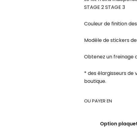
STAGE 2 STAGE 3
Couleur de finition des
Modèle de stickers des
Obtenez un freinage de
* des élargisseurs de 
boutique.
OU PAYER EN
Option plaquet