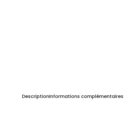
Description
Informations complémentaires