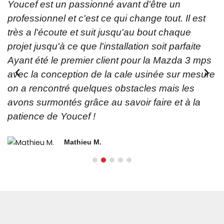
Youcef est un passionné avant d'être un
professionnel et c'est ce qui change tout. Il est
très a l'écoute et suit jusqu'au bout chaque
e
projet jusqu'à ce que l'installation soit parfaite
Ayant été le premier client pour la Mazda 3 mps
avec la conception de la cale usinée sur mesure
on a rencontré quelques obstacles mais les
avons surmontés grâce au savoir faire et à la
patience de Youcef !
Mathieu M.