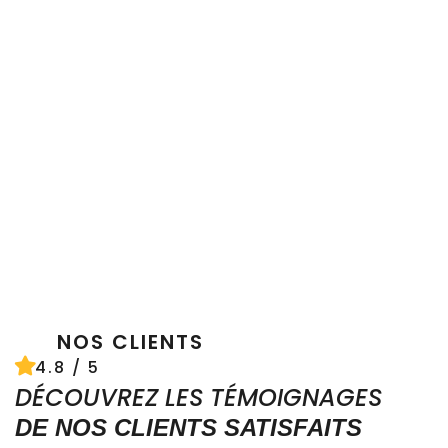
NOS CLIENTS
4.8 / 5
DÉCOUVREZ LES TÉMOIGNAGES
DE NOS CLIENTS SATISFAITS