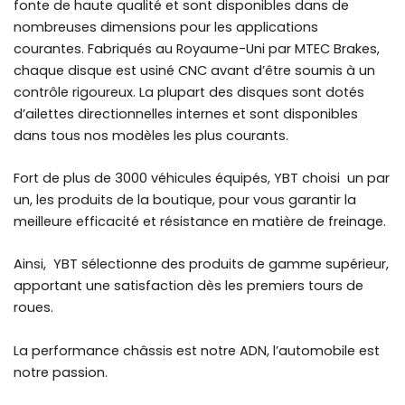
fonte de haute qualité et sont disponibles dans de
nombreuses dimensions pour les applications
courantes. Fabriqués au Royaume-Uni par MTEC Brakes,
chaque disque est usiné CNC avant d’être soumis à un
contrôle rigoureux. La plupart des disques sont dotés
d’ailettes directionnelles internes et sont disponibles
dans tous nos modèles les plus courants.
Fort de plus de 3000 véhicules équipés, YBT choisi un par
un, les produits de la boutique, pour vous garantir la
meilleure efficacité et résistance en matière de freinage.
Ainsi, YBT sélectionne des produits de gamme supérieur,
apportant une satisfaction dès les premiers tours de
roues.
La performance châssis est notre ADN, l’automobile est
notre passion.