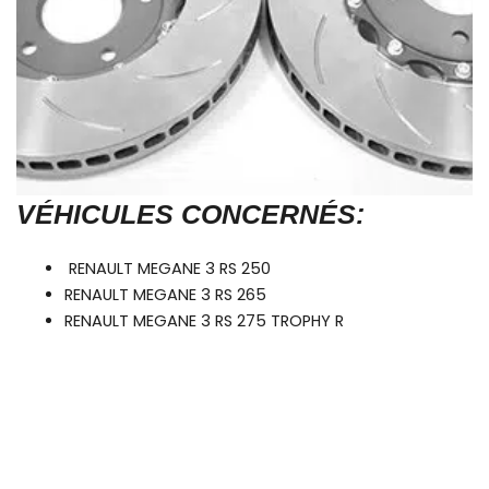
VÉHICULES CONCERNÉS:
RENAULT MEGANE 3 RS 250
RENAULT MEGANE 3 RS 265
RENAULT MEGANE 3 RS 275 TROPHY R