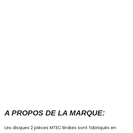
A PROPOS DE LA MARQUE:
Les disques 2 pièces MTEC Brakes sont fabriqués en