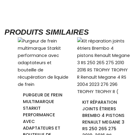
PRODUITS SIMILAIRES
PURGEUR DE FREIN
MULTIMARQUE
KIT RÉPARATION
STARKIT
JOINTS ÉTRIERS
PERFORMANCE
BREMBO 4 PISTONS
AVEC
RENAULT MEGANE 3
ADAPTATEURS ET
RS 250 265 275
BOUTEILLE DE