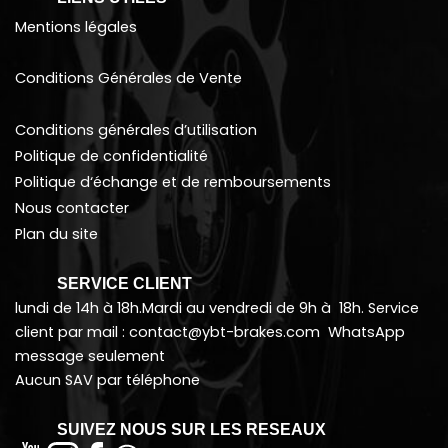
Mentions légales
Conditions Générales de Vente
Conditions générales d’utilisation
Politique de confidentialité
Politique d
‘échange et de remboursements
Nous contacter
Plan du site
SERVICE CLIENT
lundi de 14h à 18h.Mardi au vendredi de 9h à 18h. Service
client par mail : contact@ybt-brakes.com WhatsApp
message seulement
Aucun SAV par téléphone
SUIVEZ NOUS SUR LES RESEAUX