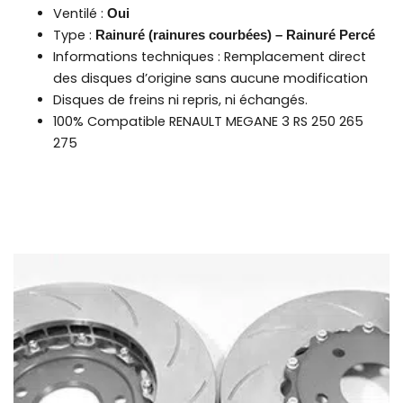
Ventilé :
Oui
Type :
Rainuré (rainures courbées) – Rainuré Percé
Informations techniques : Remplacement direct
des disques d’origine sans aucune modification
Disques de freins ni repris, ni échangés.
100% Compatible RENAULT MEGANE 3 RS 250 265
275