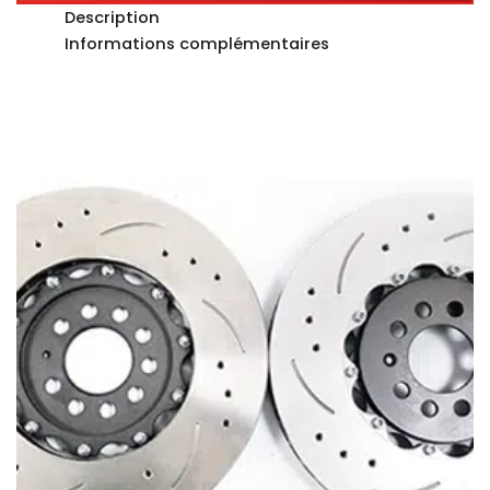
Description
Informations complémentaires