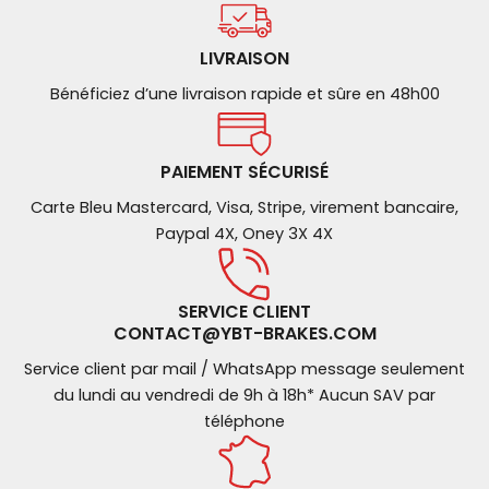
LIVRAISON
Bénéficiez d’une livraison rapide et sûre en 48h00
PAIEMENT SÉCURISÉ
Carte Bleu Mastercard, Visa, Stripe, virement bancaire,
Paypal 4X, Oney 3X 4X
SERVICE CLIENT
CONTACT@YBT-BRAKES.COM
Service client par mail / WhatsApp message seulement
du lundi au vendredi de 9h à 18h* Aucun SAV par
téléphone