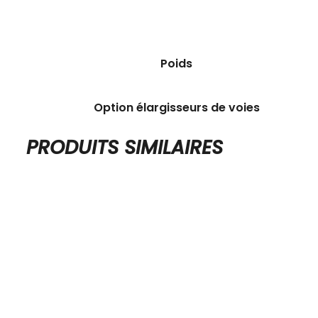
Poids
Option élargisseurs de voies
PRODUITS SIMILAIRES