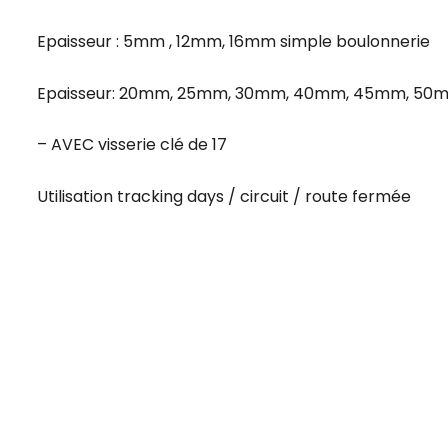
Epaisseur : 5mm , 12mm, 16mm simple boulonnerie
Epaisseur: 20mm, 25mm, 30mm, 40mm, 45mm, 50mm
– AVEC visserie clé de 17
Utilisation tracking days / circuit / route fermée