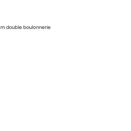
 double boulonnerie