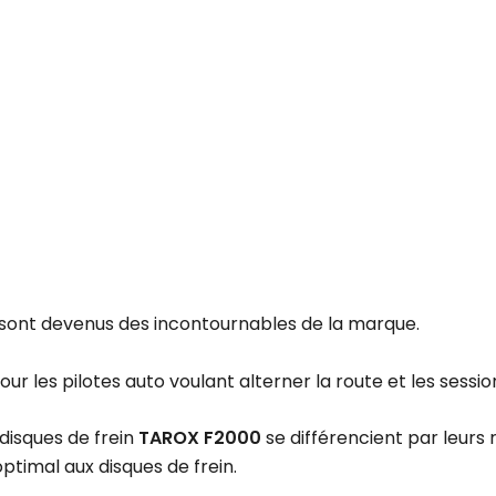
sont devenus des incontournables de la marque.
r les pilotes auto voulant alterner la route et les session
disques de frein
TAROX F2000
se différencient par leurs
ptimal aux disques de frein.