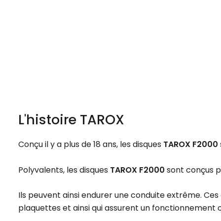
L'histoire TAROX
Conçu il y a plus de 18 ans, les disques
TAROX F2000
Polyvalents, les disques
TAROX F2000
sont conçus pou
Ils peuvent ainsi endurer une conduite extrême. Ces 
plaquettes et ainsi qui assurent un fonctionnement o