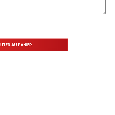
UTER AU PANIER