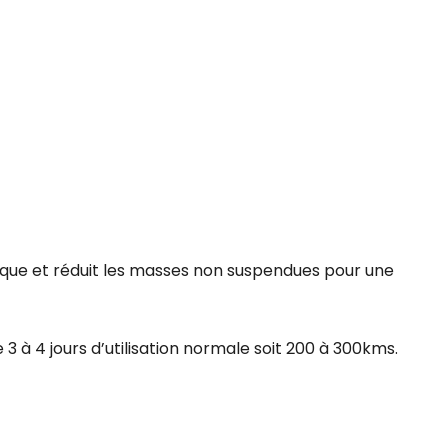
mique et réduit les masses non suspendues pour une
 3 à 4 jours d’utilisation normale soit 200 à 300kms.