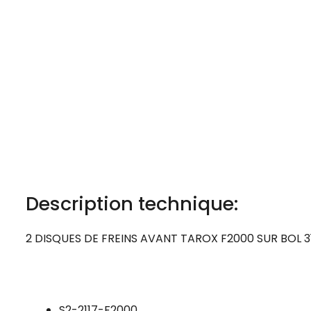
Description technique:
2 DISQUES DE FREINS AVANT TAROX F2000 SUR BOL 3
S2-2117-F2000