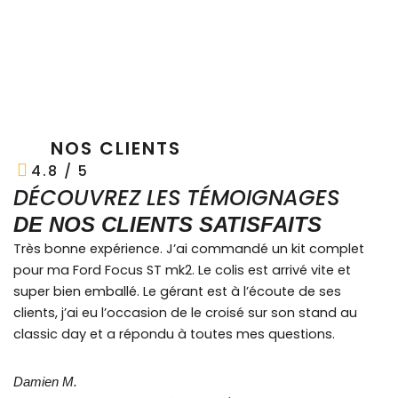
NOS CLIENTS
4.8 / 5
DÉCOUVREZ LES TÉMOIGNAGES
DE NOS CLIENTS SATISFAITS
Très bonne expérience. J’ai commandé un kit complet
pour ma Ford Focus ST mk2. Le colis est arrivé vite et
super bien emballé. Le gérant est à l’écoute de ses
clients, j’ai eu l’occasion de le croisé sur son stand au
classic day et a répondu à toutes mes questions.
Damien M.