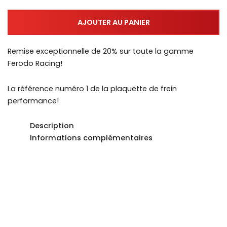
AJOUTER AU PANIER
Remise exceptionnelle de 20% sur toute la gamme
Ferodo Racing!
La référence numéro 1 de la plaquette de frein
performance!
Description
Informations complémentaires