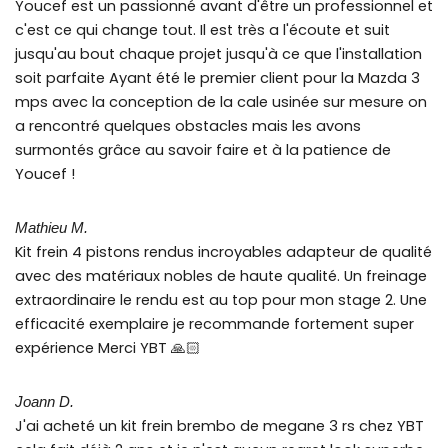
Youcef est un passionné avant d'être un professionnel et
c'est ce qui change tout. Il est très a l'écoute et suit
jusqu'au bout chaque projet jusqu'à ce que l'installation
soit parfaite Ayant été le premier client pour la Mazda 3
mps avec la conception de la cale usinée sur mesure on
a rencontré quelques obstacles mais les avons
surmontés grâce au savoir faire et à la patience de
Youcef !
Mathieu M.
Kit frein 4 pistons rendus incroyables adapteur de qualité
avec des matériaux nobles de haute qualité. Un freinage
extraordinaire le rendu est au top pour mon stage 2. Une
efficacité exemplaire je recommande fortement super
expérience Merci YBT 🙏🏻
Joann D.
J'ai acheté un kit frein brembo de megane 3 rs chez YBT