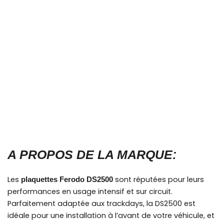
A PROPOS DE LA MARQUE:
Les
sont réputées pour leurs
plaquettes Ferodo DS2500
performances en usage intensif et sur circuit.
Parfaitement adaptée aux trackdays, la DS2500 est
idéale pour une installation à l’avant de votre véhicule, et