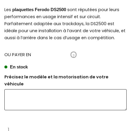
Les
sont réputées pour leurs
plaquettes Ferodo DS2500
performances en usage intensif et sur circuit.
Parfaitement adaptée aux trackdays, la DS2500 est
idéale pour une installation à l’avant de votre véhicule, et
aussi à l’arrière dans le cas d’usage en compétition.
OU PAYER EN
?
En stock
Précisez le modèle et la motorisation de votre
véhicule