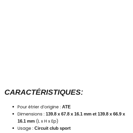
CARACTÉRISTIQUES:
Pour étrier d’origine :
ATE
Dimensions :
139.8 x 67.8 x 16.1 mm et 139.8 x 66.9 x
(L x H x Ep)
16.1 mm
Usage :
Circuit club sport