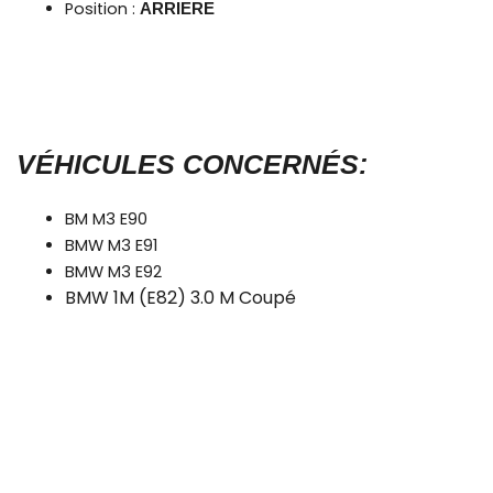
Position :
ARRIERE
VÉHICULES CONCERNÉS:
BM M3 E90
BMW M3 E91
BMW M3 E92
BMW 1M (E82) 3.0 M Coupé