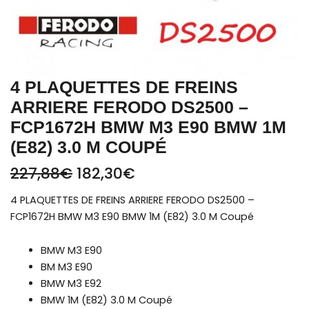
Coupé
4 PLAQUETTES DE FREINS
ARRIERE FERODO DS2500 –
FCP1672H BMW M3 E90 BMW 1M
(E82) 3.0 M COUPÉ
227,88
€
182,30
€
4 PLAQUETTES DE FREINS ARRIERE FERODO DS2500 –
FCP1672H BMW M3 E90 BMW 1M (E82) 3.0 M Coupé
BMW M3 E90
BM M3 E90
BMW M3 E92
BMW 1M (E82) 3.0 M Coupé