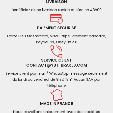
LIVRAISON
Bénéficiez d’une livraison rapide et sûre en 48h00
PAIEMENT SÉCURISÉ
Carte Bleu Mastercard, Visa, Stripe, virement bancaire,
Paypal 4X, Oney 3X 4X
SERVICE CLIENT
CONTACT@YBT-BRAKES.COM
Service client par mail / WhatsApp message seulement
du lundi au vendredi de 9h à 18h* Aucun SAV par
téléphone
MADE IN FRANCE
Nous travaillons uniquement avec des sociétés