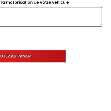
 la motorisation de votre véhicule
UTER AU PANIER