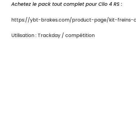
Achetez le pack tout complet pour Clio 4 RS :
https://ybt-brakes.com/product-page/kit-freins-cl
Utilisation : Trackday / compétition