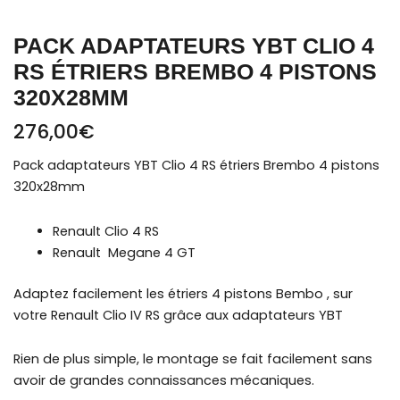
PACK ADAPTATEURS YBT CLIO 4
RS ÉTRIERS BREMBO 4 PISTONS
320X28MM
276,00
€
Pack adaptateurs YBT Clio 4 RS étriers Brembo 4 pistons
320x28mm
Renault Clio 4 RS
Renault Megane 4 GT
Adaptez facilement les étriers 4 pistons Bembo , sur
votre Renault Clio IV RS grâce aux adaptateurs YBT
Rien de plus simple, le montage se fait facilement sans
avoir de grandes connaissances mécaniques.