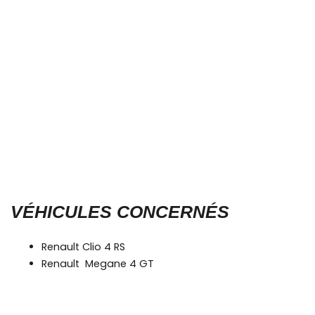
VÉHICULES CONCERNÉS
Renault Clio 4 RS
Renault Megane 4 GT