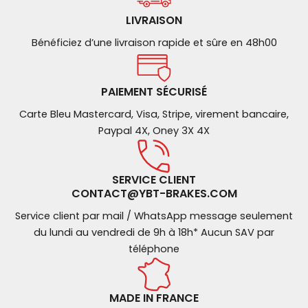
LIVRAISON
Bénéficiez d’une livraison rapide et sûre en 48h00
PAIEMENT SÉCURISÉ
Carte Bleu Mastercard, Visa, Stripe, virement bancaire,
Paypal 4X, Oney 3X 4X
SERVICE CLIENT
CONTACT@YBT-BRAKES.COM
Service client par mail / WhatsApp message seulement
du lundi au vendredi de 9h à 18h* Aucun SAV par
téléphone
MADE IN FRANCE