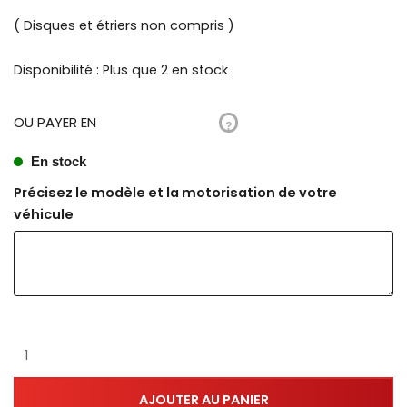
( Disques et étriers non compris )
Disponibilité :
Plus que 2 en stock
OU PAYER EN
?
En stock
Précisez le modèle et la motorisation de votre
véhicule
AJOUTER AU PANIER