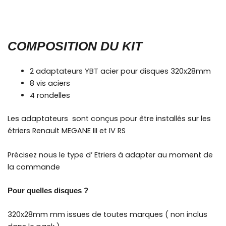
COMPOSITION DU KIT
2 adaptateurs YBT acier pour disques 320x28mm
8 vis aciers
4 rondelles
Les adaptateurs sont conçus pour être installés sur les
étriers Renault MEGANE III et IV RS
Précisez nous le type d’ Etriers à adapter au moment de
la commande
Pour quelles disques ?
320x28mm mm issues de toutes marques ( non inclus