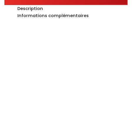
Description
Informations complémentaires