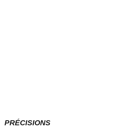
PRÉCISIONS