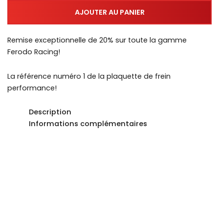
AJOUTER AU PANIER
Remise exceptionnelle de 20% sur toute la gamme
Ferodo Racing!
La référence numéro 1 de la plaquette de frein
performance!
Description
Informations complémentaires