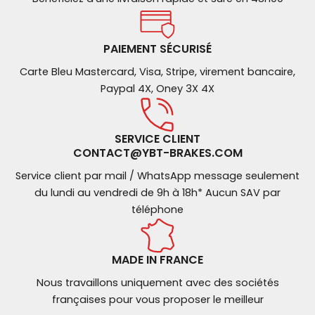
PAIEMENT SÉCURISÉ
Carte Bleu Mastercard, Visa, Stripe, virement bancaire,
Paypal 4X, Oney 3X 4X
SERVICE CLIENT
CONTACT@YBT-BRAKES.COM
Service client par mail / WhatsApp message seulement
du lundi au vendredi de 9h à 18h* Aucun SAV par
téléphone
MADE IN FRANCE
Nous travaillons uniquement avec des sociétés
françaises pour vous proposer le meilleur