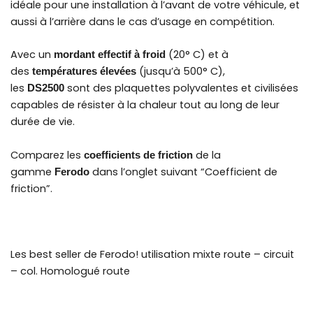
idéale pour une installation à l’avant de votre véhicule, et
aussi à l’arrière dans le cas d’usage en compétition.
Avec un
(20° C) et à
mordant effectif à froid
des
(jusqu’à 500° C),
températures élevées
les
sont des plaquettes polyvalentes et civilisées
DS2500
capables de résister à la chaleur tout au long de leur
durée de vie.
Comparez les
de la
coefficients de friction
gamme
dans l’onglet suivant “Coefficient de
Ferodo
friction”.
Les best seller de Ferodo! utilisation mixte route – circuit
– col. Homologué route