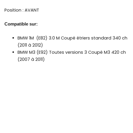
Position : AVANT
Compatible sur:
BMW 1M
(E82) 3.0 M Coupé étriers standard 340 ch
(2011 à 2012)
BMW M3
(E92) Toutes versions 3 Coupé M3 420 ch
(2007 à 2011)