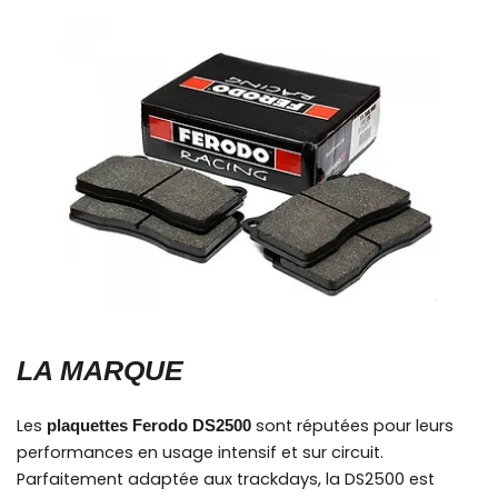
LA MARQUE
Les
sont réputées pour leurs
plaquettes Ferodo DS2500
performances en usage intensif et sur circuit.
Parfaitement adaptée aux trackdays, la DS2500 est