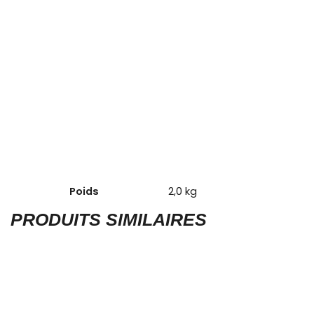
Poids
2,0 kg
PRODUITS SIMILAIRES