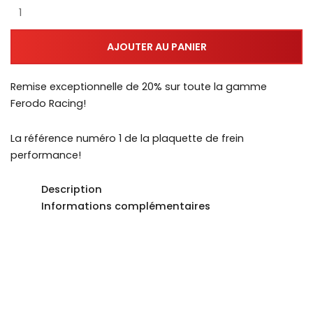
AJOUTER AU PANIER
Remise exceptionnelle de 20% sur toute la gamme
Ferodo Racing!
La référence numéro 1 de la plaquette de frein
performance!
Description
Informations complémentaires