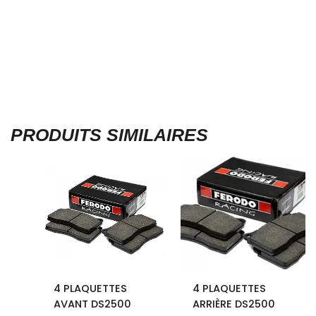
PRODUITS SIMILAIRES
4 PLAQUETTES
4 PLAQUETTES
AVANT DS2500
ARRIÈRE DS2500