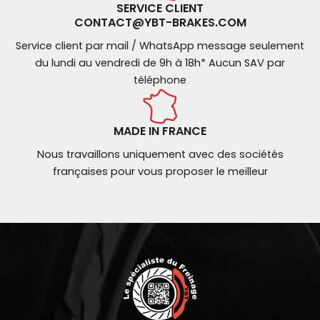
SERVICE CLIENT
CONTACT@YBT-BRAKES.COM
Service client par mail / WhatsApp message seulement
du lundi au vendredi de 9h à 18h* Aucun SAV par
téléphone
MADE IN FRANCE
Nous travaillons uniquement avec des sociétés
françaises pour vous proposer le meilleur