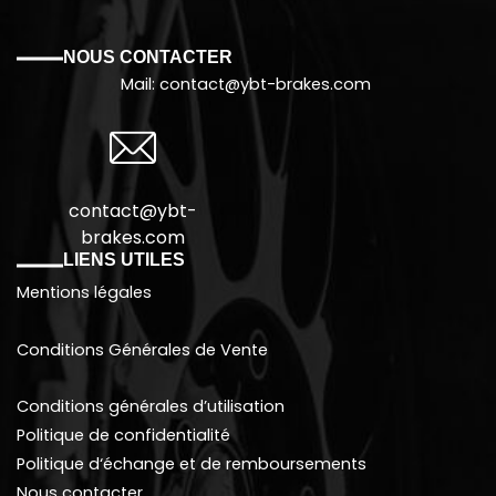
NOUS CONTACTER
Mail: contact@
ybt-brakes.com
contact@ybt-
brakes.com
LIENS UTILES
Mentions légales
Conditions Générales de Vente
Conditions générales d’utilisation
Politique de confidentialité
Politique d
‘échange et de remboursements
Nous contacter