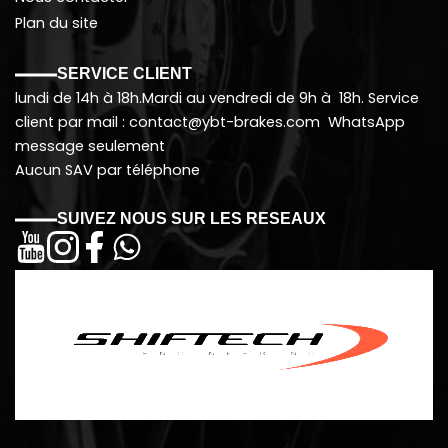
Plan du site
SERVICE CLIENT
lundi de 14h à 18h.Mardi au vendredi de 9h à 18h. Service
client par mail : contact@ybt-brakes.com WhatsApp
message seulement
Aucun SAV par téléphone
SUIVEZ NOUS SUR LES RESEAUX