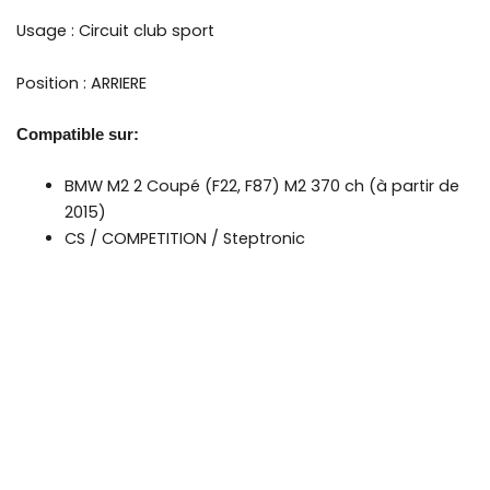
Usage : Circuit club sport
Position : ARRIERE
Compatible sur:
BMW M2
2 Coupé (F22, F87) M2 370 ch (à partir de
2015)
CS / COMPETITION / Steptronic