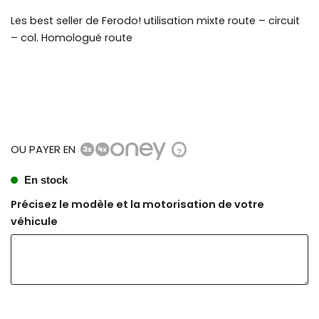
Les best seller de Ferodo! utilisation mixte route – circuit
– col. Homologué route
OU PAYER EN
?
En stock
Précisez le modèle et la motorisation de votre
véhicule