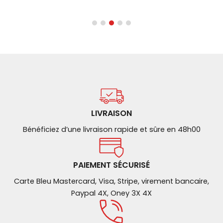
LIVRAISON
Bénéficiez d’une livraison rapide et sûre en 48h00
PAIEMENT SÉCURISÉ
Carte Bleu Mastercard, Visa, Stripe, virement bancaire,
Paypal 4X, Oney 3X 4X