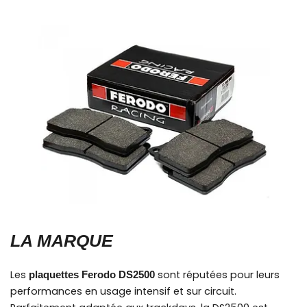
LA MARQUE
Les
sont réputées pour leurs
plaquettes Ferodo DS2500
performances en usage intensif et sur circuit.