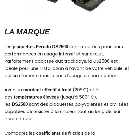
LA MARQUE
Les
sont réputées pour leurs
plaquettes Ferodo DS2500
performances en usage intensif et sur circuit.
Parfaitement adaptée aux trackdays, la DS2500 est
idéale pour une installation à l’avant de votre véhicule, et
aussi à l’arrière dans le cas d’usage en compétition.
Avec un
(20° C) et à
mordant effectif à froid
des
(jusqu’à 500° C),
températures élevées
les
sont des plaquettes polyvalentes et civilisées
DS2500
capables de résister à la chaleur tout au long de leur
durée de vie.
Comparez les
de la
coefficients de friction