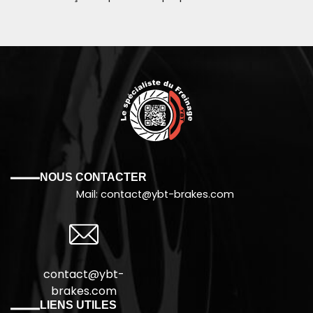
NOUS CONTACTER
Mail: contact@
ybt-brakes.com
contact@ybt-
brakes.com
LIENS UTILES