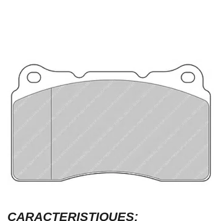
CARACTERISTIQUES: