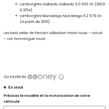
Lamborghini Gallardo
Gallardo 5.0 500 ch (2003
à 2014)
Lamborghini Murcielago
Murcielago 6.2 579 ch
(à partir de 2001)
Les best seller de Ferodo! utilisation mixte route – circuit
– col. Homologué route
OU PAYER EN
?
En stock
Précisez le modèle et la motorisation de votre
véhicule