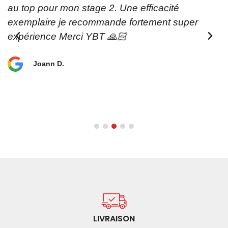
au top pour mon stage 2. Une efficacité
exemplaire je recommande fortement super
e
expérience Merci YBT 🙏🏻
Joann D.
LIVRAISON