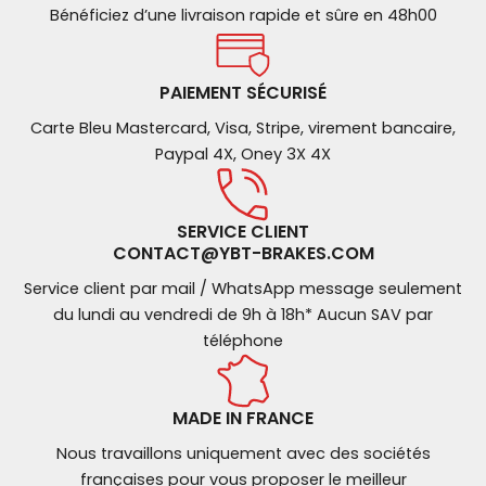
Bénéficiez d’une livraison rapide et sûre en 48h00
PAIEMENT SÉCURISÉ
Carte Bleu Mastercard, Visa, Stripe, virement bancaire,
Paypal 4X, Oney 3X 4X
SERVICE CLIENT
CONTACT@YBT-BRAKES.COM
Service client par mail / WhatsApp message seulement
du lundi au vendredi de 9h à 18h* Aucun SAV par
téléphone
MADE IN FRANCE
Nous travaillons uniquement avec des sociétés
françaises pour vous proposer le meilleur