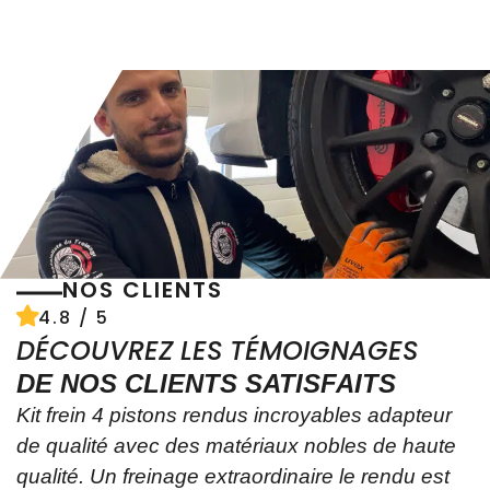
NOS CLIENTS
4.8 / 5
DÉCOUVREZ LES TÉMOIGNAGES
DE NOS CLIENTS SATISFAITS
Kit frein 4 pistons rendus incroyables adapteur
de qualité avec des matériaux nobles de haute
qualité. Un freinage extraordinaire le rendu est