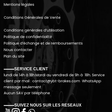
Mentions légales
Conditions Générales de Vente
Conditions générales d’utilisation
Politique de confidentialité
Politique d
‘échange et de remboursements
Nous contacter
Plan du site
SERVICE CLIENT
lundi de 14h à 18h.Mardi au vendredi de 9h à 18h. Service
client par mail : contact@ybt-brakes.com WhatsApp
message seulement
Aucun SAV par téléphone
SUIVEZ NOUS SUR LES RESEAUX