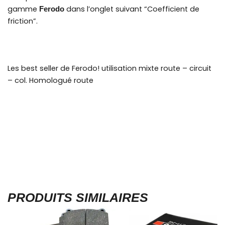
gamme
dans l’onglet suivant “Coefficient de
Ferodo
friction”.
Les best seller de Ferodo! utilisation mixte route – circuit
– col. Homologué route
PRODUITS SIMILAIRES