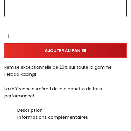
AJOUTER AU PANIER
Remise exceptionnelle de 20% sur toute la gamme
Ferodo Racing!
La référence numéro 1 de la plaquette de frein
performance!
Description
Informations complémentaires