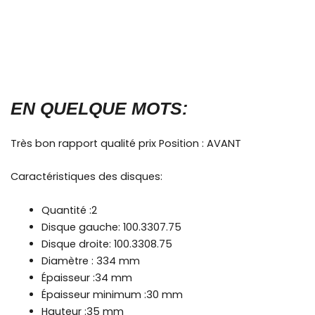
EN QUELQUE MOTS:
Très bon rapport qualité prix Position : AVANT
Caractéristiques des disques:
Quantité :2
Disque gauche: 100.3307.75
Disque droite: 100.3308.75
Diamètre : 334 mm
Épaisseur :34 mm
Épaisseur minimum :30 mm
Hauteur :35 mm