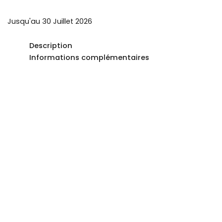
Jusqu'au 30 Juillet 2026
Description
Informations complémentaires