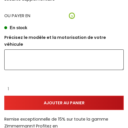
OU PAYER EN
?
En stock
Précisez le modèle et la motorisation de votre
véhicule
AJOUTER AU PANIER
Remise exceptionnelle de 15% sur toute la gamme
Zimmermann!! Profitez en