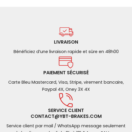
LIVRAISON
Bénéficiez d’une livraison rapide et sûre en 48h00
PAIEMENT SÉCURISÉ
Carte Bleu Mastercard, Visa, Stripe, virement bancaire,
Paypal 4X, Oney 3X 4X
SERVICE CLIENT
CONTACT@YBT-BRAKES.COM
Service client par mail / WhatsApp message seulement