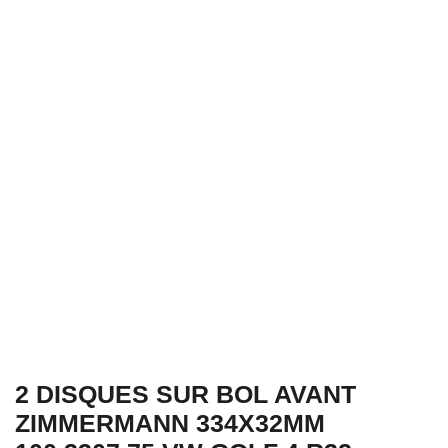
2 DISQUES SUR BOL AVANT
ZIMMERMANN 334X32MM