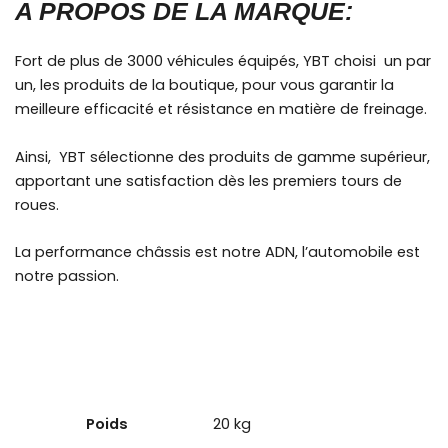
A PROPOS DE LA MARQUE:
Fort de plus de 3000 véhicules équipés, YBT choisi un par
un, les produits de la boutique, pour vous garantir la
meilleure efficacité et résistance en matière de freinage.
Ainsi, YBT sélectionne des produits de gamme supérieur,
apportant une satisfaction dès les premiers tours de
roues.
La performance châssis est notre ADN, l’automobile est
notre passion.
Poids
20 kg