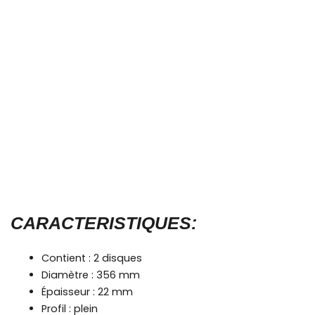
CARACTERISTIQUES:
Contient : 2 disques
Diamètre : 356 mm
Épaisseur : 22 mm
Profil : plein