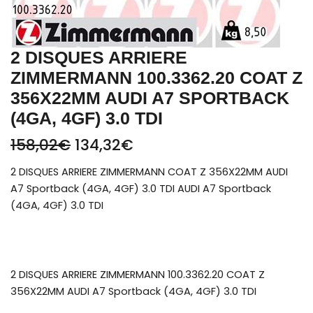
2 DISQUES ARRIERE
ZIMMERMANN 100.3362.20 COAT Z
356X22MM AUDI A7 SPORTBACK
(4GA, 4GF) 3.0 TDI
158,02
€
134,32
€
2 DISQUES ARRIERE ZIMMERMANN COAT Z 356X22MM AUDI
A7 Sportback (4GA, 4GF) 3.0 TDI AUDI A7 Sportback
(4GA, 4GF) 3.0 TDI
2 DISQUES ARRIERE ZIMMERMANN 100.3362.20 COAT Z
356X22MM AUDI A7 Sportback (4GA, 4GF) 3.0 TDI