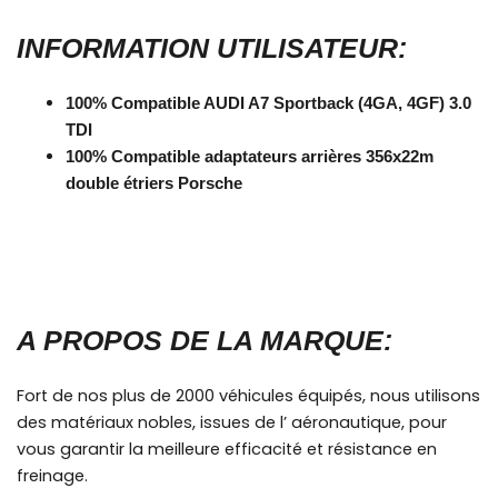
INFORMATION UTILISATEUR:
100% Compatible AUDI A7 Sportback (4GA, 4GF) 3.0
TDI
100% Compatible adaptateurs arrières 356x22m
double étriers Porsche
A PROPOS DE LA MARQUE:
Fort de nos plus de 2000 véhicules équipés, nous utilisons
des matériaux nobles, issues de l’ aéronautique, pour
vous garantir la meilleure efficacité et résistance en
freinage.