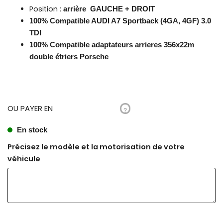
Position :
arrière GAUCHE + DROIT
100% Compatible AUDI A7 Sportback (4GA, 4GF) 3.0
TDI
100% Compatible adaptateurs arrieres 356x22m
double étriers Porsche
OU PAYER EN
?
En stock
Précisez le modèle et la motorisation de votre
véhicule