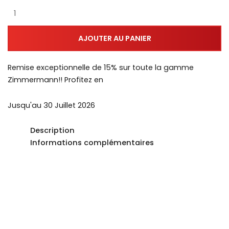
AJOUTER AU PANIER
Remise exceptionnelle de 15% sur toute la gamme
Zimmermann!! Profitez en
Jusqu'au 30 Juillet 2026
Description
Informations complémentaires