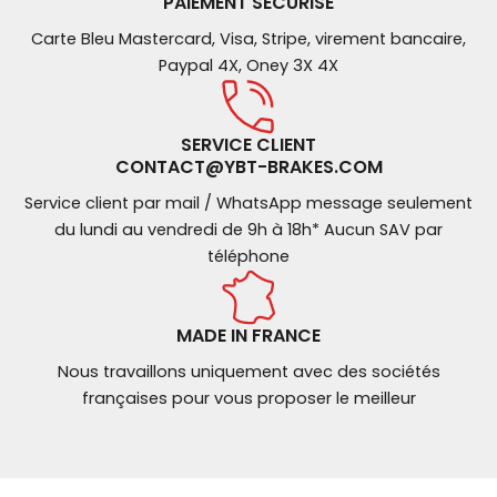
PAIEMENT SÉCURISÉ
Carte Bleu Mastercard, Visa, Stripe, virement bancaire,
Paypal 4X, Oney 3X 4X
SERVICE CLIENT
CONTACT@YBT-BRAKES.COM
Service client par mail / WhatsApp message seulement
du lundi au vendredi de 9h à 18h* Aucun SAV par
téléphone
MADE IN FRANCE
Nous travaillons uniquement avec des sociétés
françaises pour vous proposer le meilleur