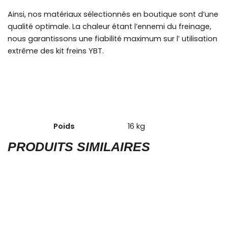
Ainsi, nos matériaux sélectionnés en boutique sont d’une
qualité optimale. La chaleur étant l’ennemi du freinage,
nous garantissons une fiabilité maximum sur l’ utilisation
extrême des kit freins YBT.
Poids
16 kg
PRODUITS SIMILAIRES