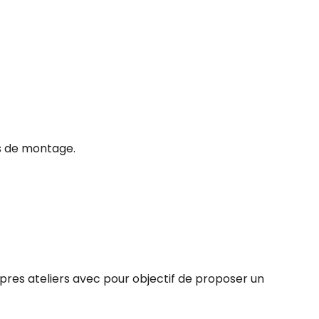
ées de montage.
res ateliers avec pour objectif de proposer un