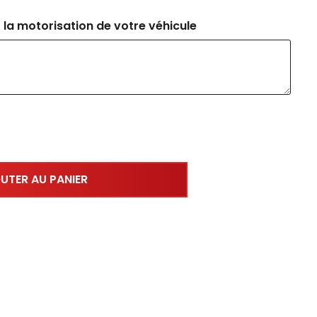
 la motorisation de votre véhicule
UTER AU PANIER