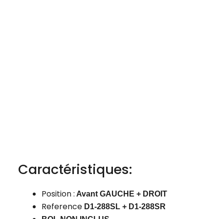
Caractéristiques:
Position :
Avant GAUCHE + DROIT
Reference
D1-288SL + D1-288SR