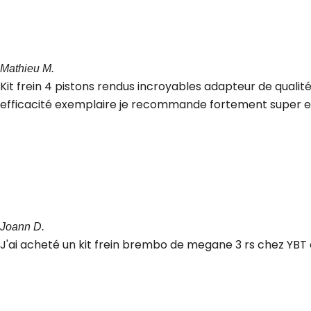
Mathieu M.
Kit frein 4 pistons rendus incroyables adapteur de qualit
efficacité exemplaire je recommande fortement super e
Joann D.
J'ai acheté un kit frein brembo de megane 3 rs chez YBT 