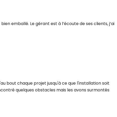
en emballé. Le gérant est à l’écoute de ses clients, j’ai
'au bout chaque projet jusqu'à ce que l'installation soit
encontré quelques obstacles mais les avons surmontés