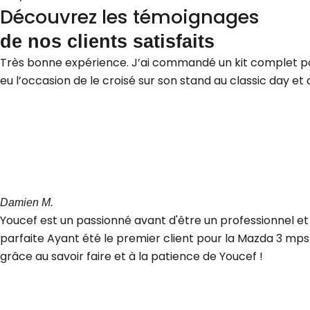
Découvrez les témoignages
de nos clients satisfaits
Très bonne expérience. J’ai commandé un kit complet pour 
eu l’occasion de le croisé sur son stand au classic day e
Damien M.
Youcef est un passionné avant d'être un professionnel et c'
parfaite Ayant été le premier client pour la Mazda 3 mp
grâce au savoir faire et à la patience de Youcef !