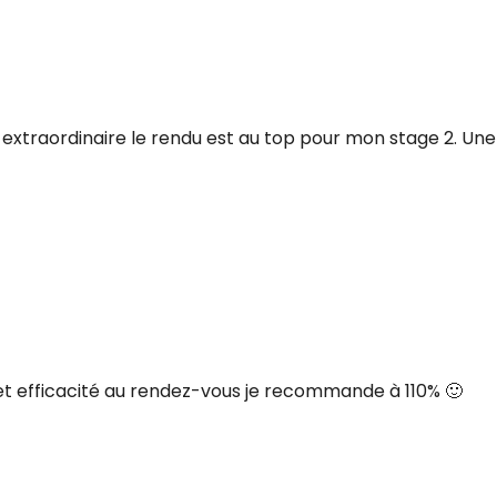
 extraordinaire le rendu est au top pour mon stage 2. Une
e et efficacité au rendez-vous je recommande à 110% 🙂