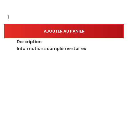
AJOUTER AU PANIER
Description
Informations complémentaires