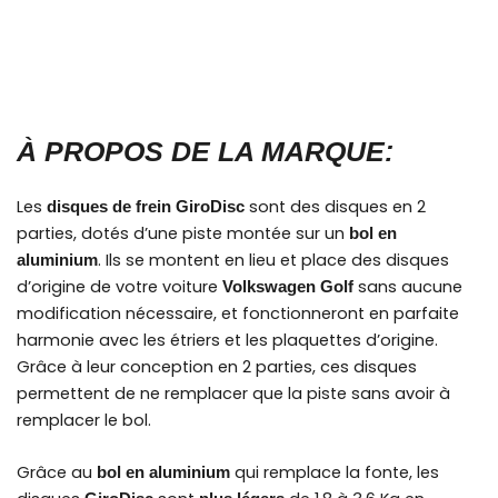
À PROPOS DE LA MARQUE:
Les
sont des disques en 2
disques de frein GiroDisc
parties, dotés d’une piste montée sur un
bol en
. Ils se montent en lieu et place des disques
aluminium
d’origine de votre voiture
sans aucune
Volkswagen Golf
modification nécessaire, et fonctionneront en parfaite
harmonie avec les étriers et les plaquettes d’origine.
Grâce à leur conception en 2 parties, ces disques
permettent de ne remplacer que la piste sans avoir à
remplacer le bol.
Grâce au
qui remplace la fonte, les
bol en aluminium