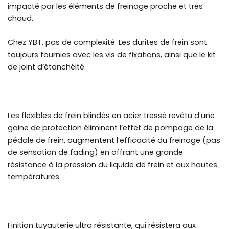
impacté par les éléments de freinage proche et très
chaud.
Chez YBT, pas de complexité. Les durites de frein sont
toujours fournies avec les vis de fixations, ainsi que le kit
de joint d’étanchéité.
Les flexibles de frein blindés en acier tressé revêtu d’une
gaine de protection éliminent l’effet de pompage de la
pédale de frein, augmentent l’efficacité du freinage (pas
de sensation de fading) en offrant une grande
résistance à la pression du liquide de frein et aux hautes
températures.
Finition tuyauterie ultra résistante, qui résistera aux