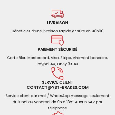
LIVRAISON
Bénéficiez d’une livraison rapide et sûre en 48h00
PAIEMENT SÉCURISÉ
Carte Bleu Mastercard, Visa, Stripe, virement bancaire,
Paypal 4X, Oney 3X 4X
SERVICE CLIENT
CONTACT@YBT-BRAKES.COM
Service client par mail / WhatsApp message seulement
du lundi au vendredi de 9h à 18h* Aucun SAV par
téléphone