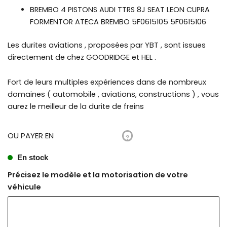
BREMBO 4 PISTONS AUDI TTRS 8J SEAT LEON CUPRA
FORMENTOR ATECA BREMBO 5F0615105 5F0615106
Les durites aviations , proposées par YBT , sont issues
directement de chez GOODRIDGE et HEL .
Fort de leurs multiples expériences dans de nombreux
domaines ( automobile , aviations, constructions ) , vous
aurez le meilleur de la durite de freins
OU PAYER EN
?
En stock
Précisez le modèle et la motorisation de votre
véhicule