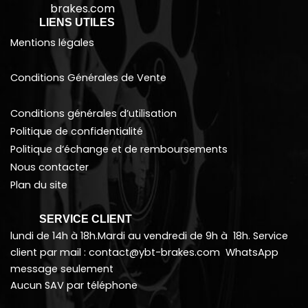
brakes.com
LIENS UTILES
Mentions légales
Conditions Générales de Vente
Conditions générales d’utilisation
Politique de confidentialité
Politique d
‘échange et de remboursements
Nous contacter
Plan du site
SERVICE CLIENT
lundi de 14h à 18h.Mardi au vendredi de 9h à 18h. Service
client par mail : contact@ybt-brakes.com WhatsApp
message seulement
Aucun SAV par téléphone