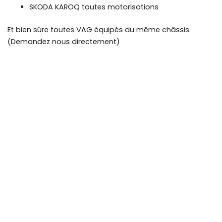
SKODA KAROQ toutes motorisations
Et bien sûre toutes VAG équipés du même châssis.
(Demandez nous directement)