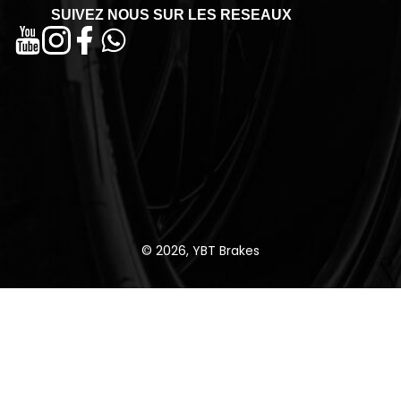
SUIVEZ NOUS SUR LES RESEAUX
© 2026, YBT Brakes