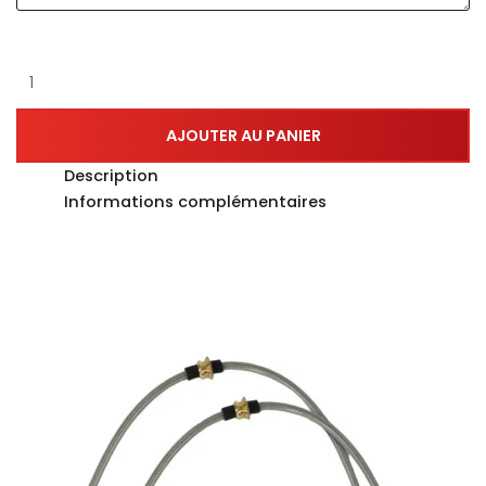
AJOUTER AU PANIER
Description
Informations complémentaires