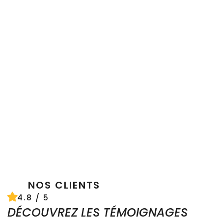
NOS CLIENTS
4.8 / 5
DÉCOUVREZ LES TÉMOIGNAGES