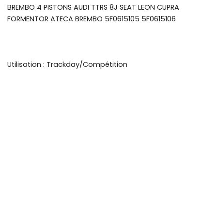
BREMBO 4 PISTONS AUDI TTRS 8J SEAT LEON CUPRA
FORMENTOR ATECA BREMBO 5F0615105 5F0615106
Utilisation : Trackday/Compétition