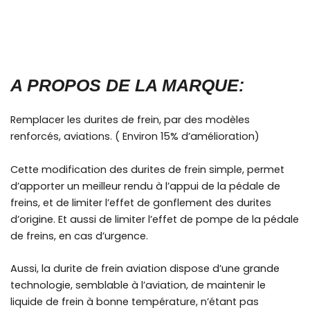
A PROPOS DE LA MARQUE:
Remplacer les durites de frein, par des modèles
renforcés, aviations. ( Environ 15% d’amélioration)
Cette modification des durites de frein simple, permet
d’apporter un meilleur rendu à l’appui de la pédale de
freins, et de limiter l’effet de gonflement des durites
d’origine. Et aussi de limiter l’effet de pompe de la pédale
de freins, en cas d’urgence.
Aussi, la durite de frein aviation dispose d’une grande
technologie, semblable à l’aviation, de maintenir le
liquide de frein à bonne température, n’étant pas