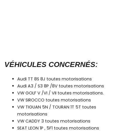
VÉHICULES CONCERNÉS:
Audi TT 8S 8J toutes motorisations
Audi A3 / S3 8P /8V toutes motorisations
VW GOLF V /VI / VII toutes motorisations.
VW SIROCCO toutes motorisations
VW TIGUAN 5N / TOURAN 1T 5T toutes
motorisations
VW CADDY 3 toutes motorisations
SEAT LEON 1P , 5F1 toutes motorisations